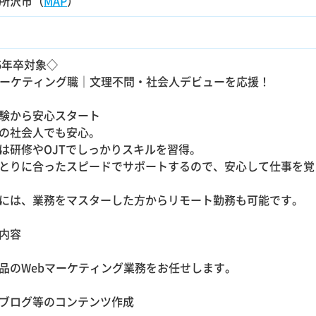
所沢市（
MAP
）
26年卒対象◇
マーケティング職｜文理不問・社会人デビューを応援！
験から安心スタート
の社会人でも安心。
は研修やOJTでしっかりスキルを習得。
とりに合ったスピードでサポートするので、安心して仕事を覚
には、業務をマスターした方からリモート勤務も可能です。
内容
品のWebマーケティング業務をお任せします。
・ブログ等のコンテンツ作成