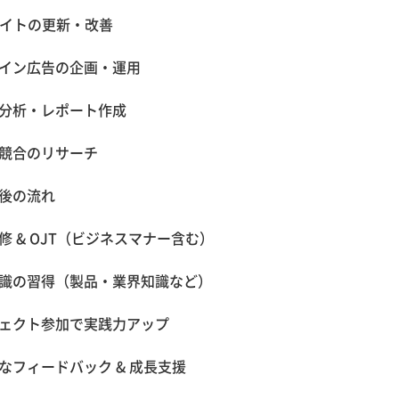
サイトの更新・改善
イン広告の企画・運用
分析・レポート作成
競合のリサーチ
後の流れ
修 & OJT（ビジネスマナー含む）
識の習得（製品・業界知識など）
ェクト参加で実践力アップ
なフィードバック & 成長支援