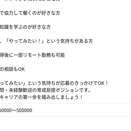
で協力して働くのが好きな方
知識を学ぶのが好きな方
、「やってみたい！」という気持ちがある方
得後に一部リモート勤務も可能
の相談もOK
ってみたい」という気持ちが応募のきっかけでOK！
問・未経験歓迎の育成前提ポジションです。
キャリアの第一歩を踏み出しましょう！
0000～500000