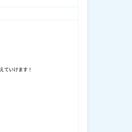
えていけます！