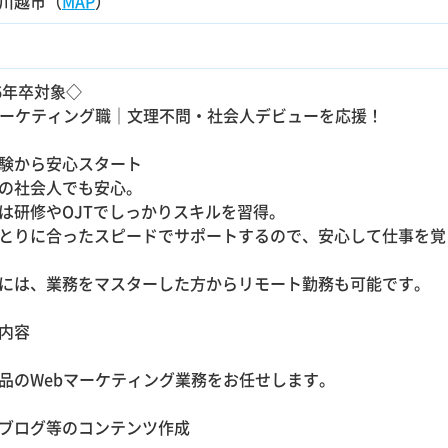
川越市（
MAP
）
26年卒対象◇
マーケティング職｜文理不問・社会人デビューを応援！
験から安心スタート
の社会人でも安心。
は研修やOJTでしっかりスキルを習得。
とりに合ったスピードでサポートするので、安心して仕事を覚
には、業務をマスターした方からリモート勤務も可能です。
内容
品のWebマーケティング業務をお任せします。
・ブログ等のコンテンツ作成