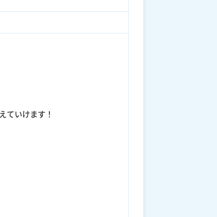
えていけます！