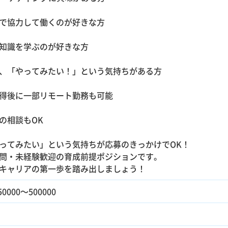
で協力して働くのが好きな方
知識を学ぶのが好きな方
、「やってみたい！」という気持ちがある方
得後に一部リモート勤務も可能
の相談もOK
ってみたい」という気持ちが応募のきっかけでOK！
問・未経験歓迎の育成前提ポジションです。
キャリアの第一歩を踏み出しましょう！
0000～500000