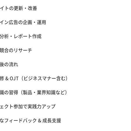
サイトの更新・改善
イン広告の企画・運用
分析・レポート作成
競合のリサーチ
後の流れ
修 & OJT（ビジネスマナー含む）
識の習得（製品・業界知識など）
ェクト参加で実践力アップ
なフィードバック & 成長支援