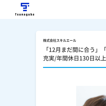
株式会社スキルエール
「12月まだ間に合う」
充実/年間休日130日以