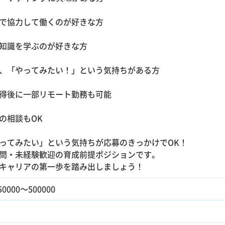
で協力して働くのが好きな方
知識を学ぶのが好きな方
、「やってみたい！」という気持ちがある方
得後に一部リモート勤務も可能
の相談もOK
ってみたい」という気持ちが応募のきっかけでOK！
問・未経験歓迎の育成前提ポジションです。
キャリアの第一歩を踏み出しましょう！
0000～500000