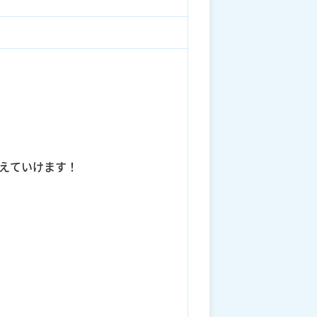
えていけます！