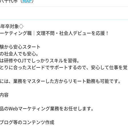
八千代市（
MAP
）
26年卒対象◇
マーケティング職｜文理不問・社会人デビューを応援！
験から安心スタート
の社会人でも安心。
は研修やOJTでしっかりスキルを習得。
とりに合ったスピードでサポートするので、安心して仕事を覚
には、業務をマスターした方からリモート勤務も可能です。
内容
品のWebマーケティング業務をお任せします。
・ブログ等のコンテンツ作成