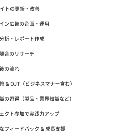
サイトの更新・改善
イン広告の企画・運用
分析・レポート作成
競合のリサーチ
後の流れ
修 & OJT（ビジネスマナー含む）
識の習得（製品・業界知識など）
ェクト参加で実践力アップ
なフィードバック & 成長支援