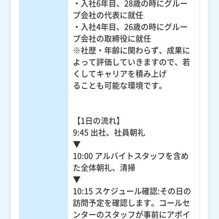
・入社6年目、28歳の時にグルー
プ会社の代表に就任
・入社4年目、26歳の時にグルー
プ会社の取締役に就任
※社歴・年齢に関わらず、成果に
よって評価していきますので、若
くしてキャリアを積み上げ
ることも可能な環境です。
【1日の流れ】
9:45 出社、社員朝礼
▼
10:00 アルバイトスタッフを含め
た全体朝礼、清掃
▼
10:15 スケジュール確認:その日の
訪問予定を確認します。コールセ
ンターのスタッフが事前にアポイ