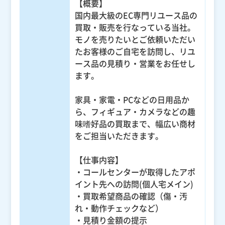
【概要】
国内最大級のEC専門リユース品の
買取・販売を行なっている当社。
モノを売りたいとご依頼いただい
たお客様のご自宅を訪問し、リユ
ース品の見積り・営業をお任せし
ます。
家具・家電・PCなどの日用品か
ら、フィギュア・カメラなどの趣
味嗜好品の買取まで、幅広い商材
をご担当いただきます。
【仕事内容】
・コールセンターが取得したアポ
イント先への訪問(個人宅メイン)
・買取希望商品の確認（傷・汚
れ・動作チェックなど）
・見積り金額の提示