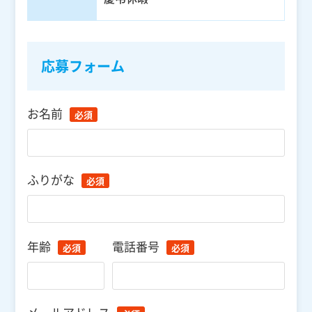
応募フォーム
お名前
必須
ふりがな
必須
年齢
電話番号
必須
必須