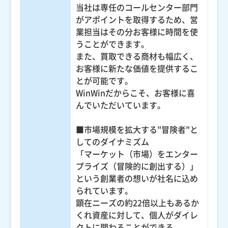
当社は専任のコールセンター部門
がアポイントを取得するため、営
業担当はその分お客様に時間を使
うことができます。
また、買取できる商材も幅広く、
お客様に新たな価値を提供するこ
とが可能です。
WinWinだからこそ、お客様に喜
んでいただいています。
■市場規模を拡大する"冒険者"と
してのダイナミズム
「マーケット（市場）をエンター
プライズ（冒険的に創出する）」
という創業者の想いが社名に込め
られています。
顕在ニーズの約22倍以上もあるか
くれ資産に対して、個人がダイレ
クトに関わることができる。