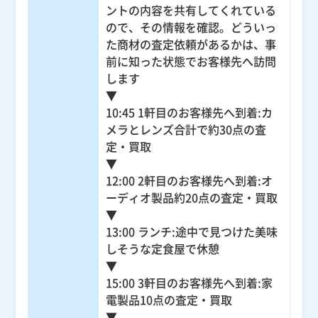
ントの内容を共有してくれている
ので、その情報を確認。どういっ
た商材の査定依頼があるかは、事
前に知った状態でお客様先へ訪問
します
▼
10:45 1軒目のお客様先へ到着:カ
メラとレンズ合計で約30点の査
定・買取
▼
12:00 2軒目のお客様先へ到着:オ
ーディオ製品約20点の査定・買取
▼
13:00 ランチ:途中で見つけた美味
しそうな定食屋で休憩
▼
15:00 3軒目のお客様先へ到着:家
電製品10点の査定・買取
▼