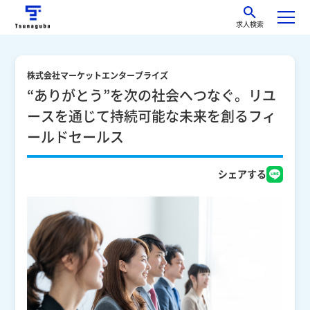
求人検索
株式会社マーケットエンタープライズ
“ありがとう”を次の社会へつなぐ。リユ
ースを通じて持続可能な未来を創るフィ
ールドセールス
シェアする