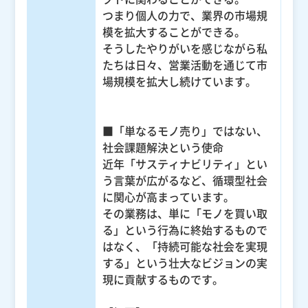
つまり個人の力で、業界の市場規
模を拡大することができる。
そうしたやりがいを感じながら私
たちは日々、営業活動を通じて市
場規模を拡大し続けています。
■「単なるモノ売り」ではない、
社会課題解決という使命
近年「サスティナビリティ」とい
う言葉が広がるなど、循環型社会
に関心が高まっています。
その業務は、単に「モノを買い取
る」という行為に終始するもので
はなく、「持続可能な社会を実現
する」という壮大なビジョンの実
現に貢献するものです。