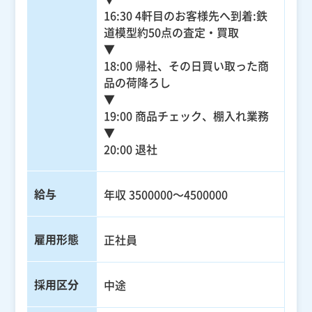
16:30 4軒目のお客様先へ到着:鉄
道模型約50点の査定・買取
▼
18:00 帰社、その日買い取った商
品の荷降ろし
▼
19:00 商品チェック、棚入れ業務
▼
20:00 退社
給与
年収 3500000～4500000
雇用形態
正社員
採用区分
中途