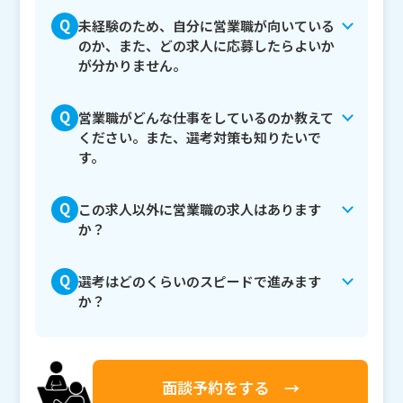
未経験のため、自分に営業職が向いている
のか、また、どの求人に応募したらよいか
が分かりません。
営業職がどんな仕事をしているのか教えて
ください。また、選考対策も知りたいで
す。
この求人以外に営業職の求人はあります
か？
選考はどのくらいのスピードで進みます
か？
面談予約をする →