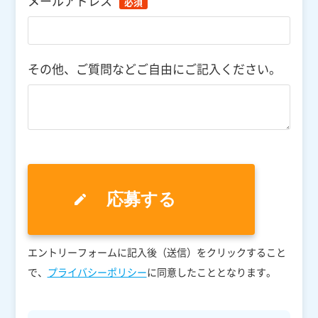
メールアドレス
必須
その他、ご質問などご自由にご記入ください。
エントリーフォームに記入後（送信）をクリックすること
で、
プライバシーポリシー
に同意したこととなります。