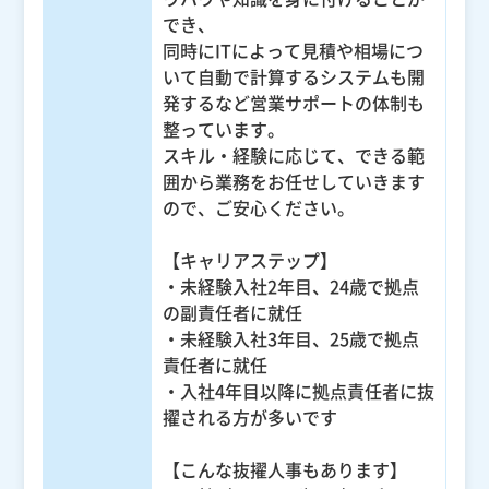
でき、
同時にITによって見積や相場につ
いて自動で計算するシステムも開
発するなど営業サポートの体制も
整っています。
スキル・経験に応じて、できる範
囲から業務をお任せしていきます
ので、ご安心ください。
【キャリアステップ】
・未経験入社2年目、24歳で拠点
の副責任者に就任
・未経験入社3年目、25歳で拠点
責任者に就任
・入社4年目以降に拠点責任者に抜
擢される方が多いです
【こんな抜擢人事もあります】