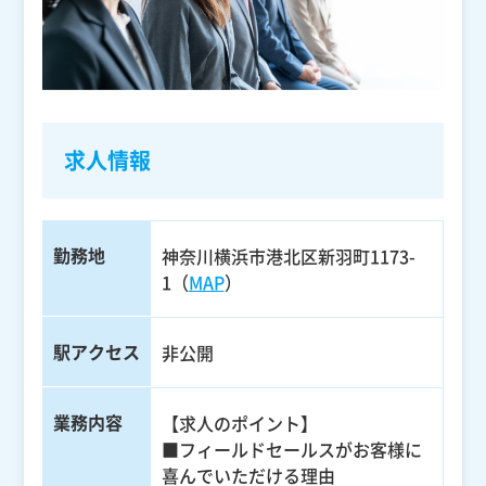
求人情報
勤務地
神奈川横浜市港北区新羽町1173-
1（
MAP
）
駅アクセス
非公開
業務内容
【求人のポイント】
■フィールドセールスがお客様に
喜んでいただける理由