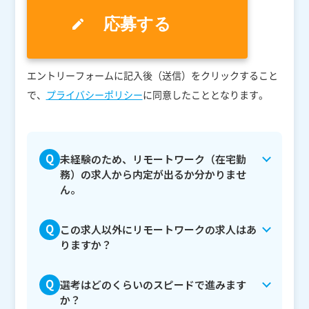
エントリーフォームに記入後（送信）をクリックすること
で、
プライバシーポリシー
に同意したこととなります。
未経験のため、リモートワーク（在宅勤
務）の求人から内定が出るか分かりませ
ん。
この求人以外にリモートワークの求人はあ
りますか？
選考はどのくらいのスピードで進みます
か？