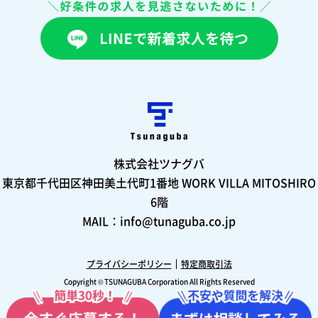
株式会社ツナグバ
東京都千代田区神田美土代町1番地 WORK VILLA MITOSHIRO
6階
MAIL：info@tunaguba.co.jp
プライバシーポリシー
特定商取引法
Copyright © TSUNAGUBA Corporation All Rights Reserved