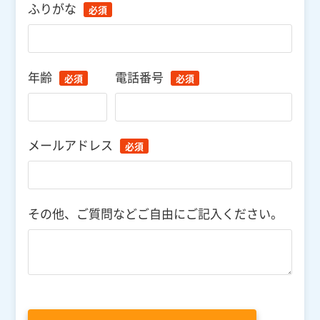
ふりがな
必須
年齢
電話番号
必須
必須
メールアドレス
必須
その他、ご質問などご自由にご記入ください。