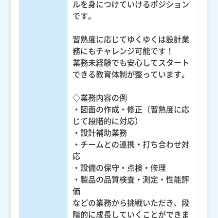
ルを身につけていけるポジション
です。
習熟度に応じてゆくゆくは設計業
務にもチャレンジ可能です！
業務未経験でも安心してスタート
できる教育体制が整っています。
◇業務内容の例
・図面の作成・修正（習熟度に応
じて段階的に対応）
・設計補助業務
・チームとの連携・打ち合わせ対
応
・設備の保守・点検・修理
・製品の品質検査・測定・性能評
価
などの業務から挑戦いただき、段
階的に成長していくことができま