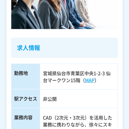
求人情報
勤務地
宮城県仙台市青葉区中央1-2-3 仙
台マークワン15階（
MAP
）
駅アクセス
非公開
業務内容
CAD（2次元・3次元）を活用した
業務に携わりながら、徐々にスキ